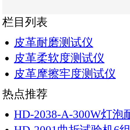
栏目列表
皮革耐磨测试仪
皮革柔软度测试仪
皮革摩擦牢度测试仪
热点推荐
HD-2038-A-300W
HD-2001曲折试验机6