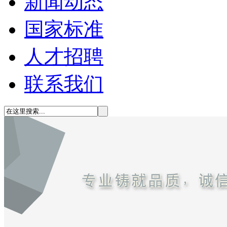
新闻动态
国家标准
人才招聘
联系我们