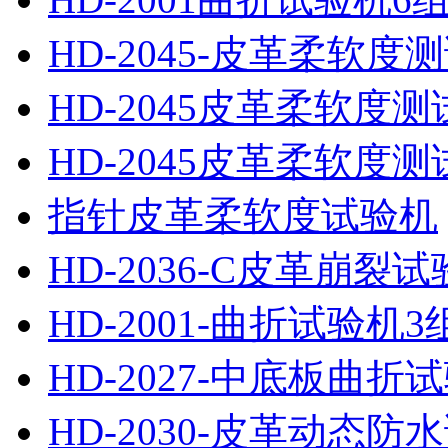
HD-2045-皮革柔软度
HD-2045皮革柔软度测
HD-2045皮革柔软度测
指针皮革柔软度试验机
HD-2036-C皮革崩裂
HD-2001-曲折试验机3
HD-2027-中底板曲折
HD-2030-皮革动态防