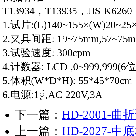
T13934，T13935，JIS-K6260
1.试片:(L)140~155×(W)20~25
2.夹具间距: 19~75mm,57~75
3.试验速度: 300cpm
4.计数器: LCD ,0~999,999(6
5.体积(W*D*H): 55*45*70cm
6.电源:1∮,AC 220V,3A
下一篇：
HD-2001-
上一篇：
HD-2027-