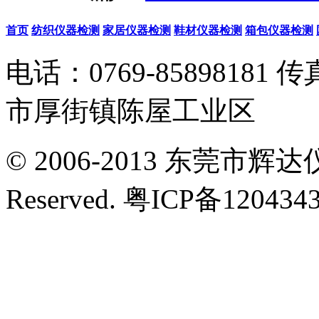
首页
纺织仪器检测
家居仪器检测
鞋材仪器检测
箱包仪器检测
电话：0769-85898181 传真
市厚街镇陈屋工业区
© 2006-2013 东莞市辉达仪
Reserved. 粤ICP备12043