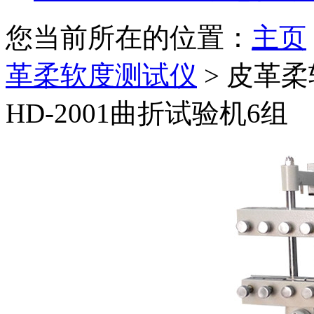
您当前所在的位置：
主页
革柔软度测试仪
>
皮革柔
HD-2001曲折试验机6组