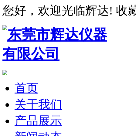
您好，欢迎光临辉达!
收
首页
关于我们
产品展示