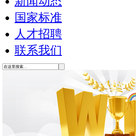
新闻动态
国家标准
人才招聘
联系我们