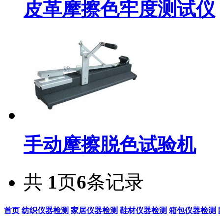
皮革摩擦色牢度测试仪
手动摩擦脱色试验机
共
1
页
6
条记录
首页
纺织仪器检测
家居仪器检测
鞋材仪器检测
箱包仪器检测