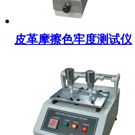
皮革摩擦色牢度测试仪