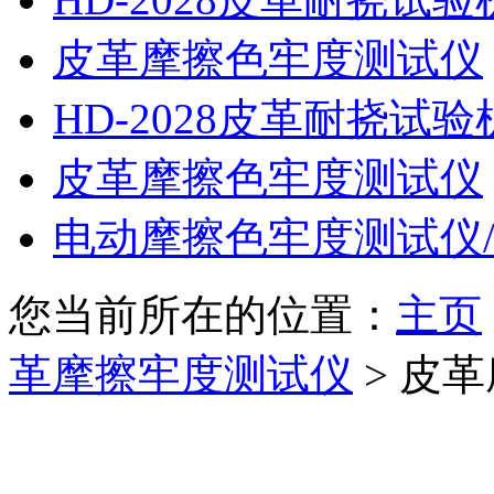
皮革摩擦色牢度测试仪
HD-2028皮革耐挠试验
皮革摩擦色牢度测试仪
电动摩擦色牢度测试仪
您当前所在的位置：
主页
革摩擦牢度测试仪
>
皮革