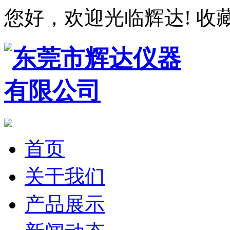
您好，欢迎光临辉达!
收
首页
关于我们
产品展示