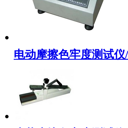
电动摩擦色牢度测试仪