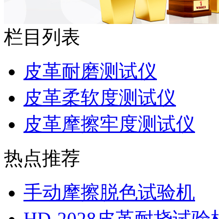
栏目列表
皮革耐磨测试仪
皮革柔软度测试仪
皮革摩擦牢度测试仪
热点推荐
手动摩擦脱色试验机
HD-2028皮革耐挠试验