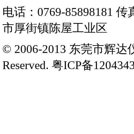
电话：0769-85898181 传真
市厚街镇陈屋工业区
© 2006-2013 东莞市辉达仪
Reserved. 粤ICP备12043