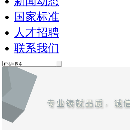
新闻动态
国家标准
人才招聘
联系我们