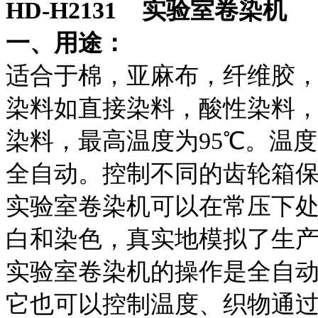
HD-H2131
实验室卷染机
一、用途：
适合于棉，亚麻布，纤维胶
染料如直接染料，酸性染料
染料，最高温度为95℃。温
全自动。控制不同的齿轮箱
实验室卷染机可以在常压下
白和染色，真实地模拟了生
实验室卷染机的操作是全自动
它也可以控制温度、织物通