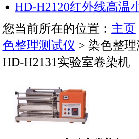
HD-H2120红外线高
您当前所在的位置：
主页
色整理测试仪
>
染色整理
HD-H2131实验室卷染机