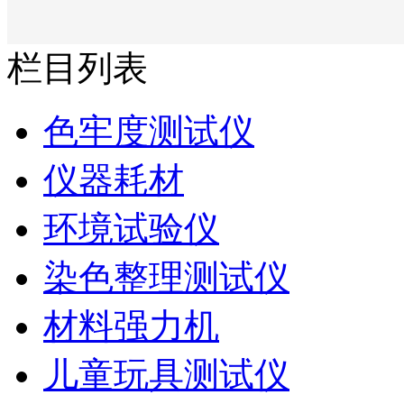
栏目列表
色牢度测试仪
仪器耗材
环境试验仪
染色整理测试仪
材料强力机
儿童玩具测试仪