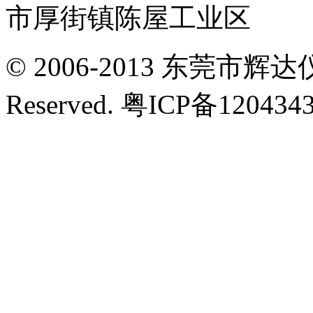
市厚街镇陈屋工业区
© 2006-2013 东莞市辉达仪
Reserved. 粤ICP备12043