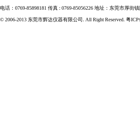
电话：0769-85898181 传真 : 0769-85056226 地址：东莞市
© 2006-2013 东莞市辉达仪器有限公司. All Right Reserved. 粤IC