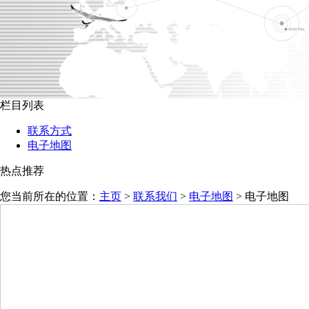
栏目列表
联系方式
电子地图
热点推荐
您当前所在的位置：
主页
>
联系我们
>
电子地图
>
电子地图