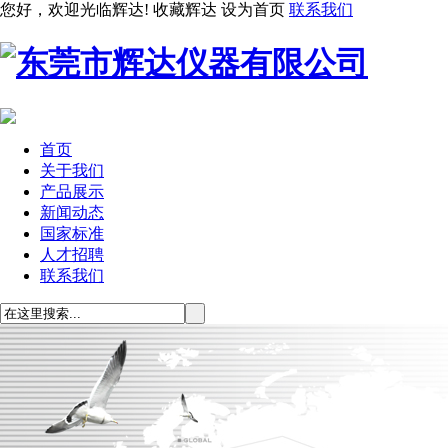
您好，欢迎光临辉达!
收藏辉达
设为首页
联系我们
首页
关于我们
产品展示
新闻动态
国家标准
人才招聘
联系我们