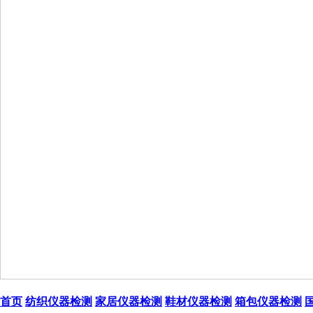
首页
纺织仪器检测
家居仪器检测
鞋材仪器检测
箱包仪器检测