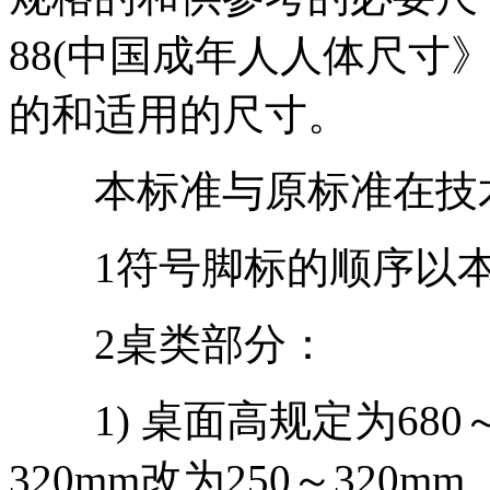
88(中国成年人人体尺寸
的和适用的尺寸。
本标准与原标准在技术
1符号脚标的顺序以本
2桌类部分：
1) 桌面高规定为680～
320mm改为250～320mm,