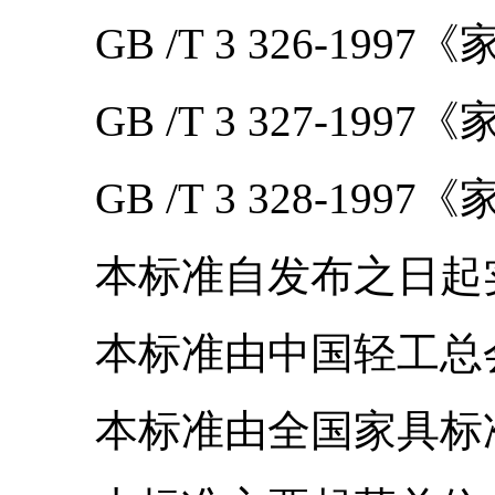
GB /T 3 326-199
GB /T 3 327-199
GB /T 3 328-199
本标准自发布之日起实
本标准由中国轻工总
本标准由全国家具标准