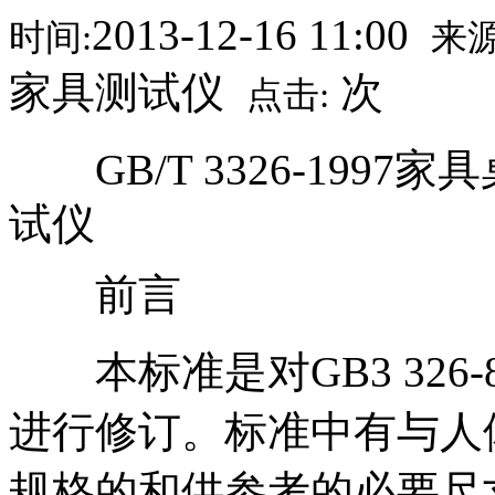
2013-12-16 11:00
时间:
来源
家具测试仪
次
点击:
GB/T 3326-1997
试仪
前言
本标准是对GB3 326
进行修订。标准中有与人
规格的和供参考的必要尺寸。