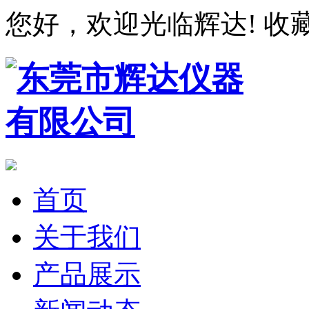
您好，欢迎光临辉达!
收
首页
关于我们
产品展示