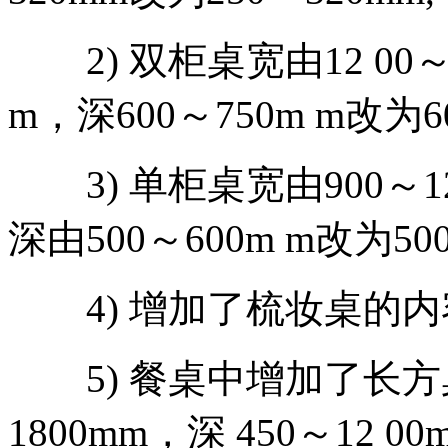
2) 双柜桌宽由12 00～14
m，深600～750m m改为600
3) 单柜桌宽由900～12 0
深由500～600m m改为500
4) 增加了梳妆桌的内
5) 餐桌中增加了长方桌
1800mm，深 450～12 0