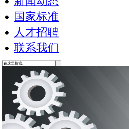
新闻动态
国家标准
人才招聘
联系我们