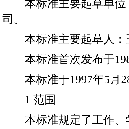
本标准主要起草单位：
司。
本标准主要起草人：王
本标准首次发布于1982
本标准于1997年5月2
1 范围
本标准规定了工作、学