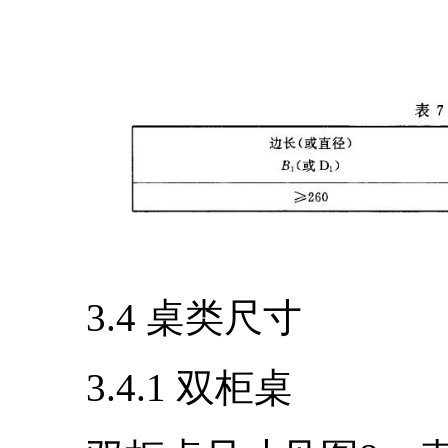
3.4 桌类尺寸
3.4.1 双柜桌