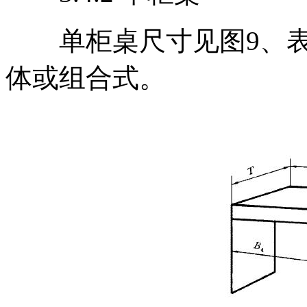
单柜桌尺寸见图9、表
体或组合式。