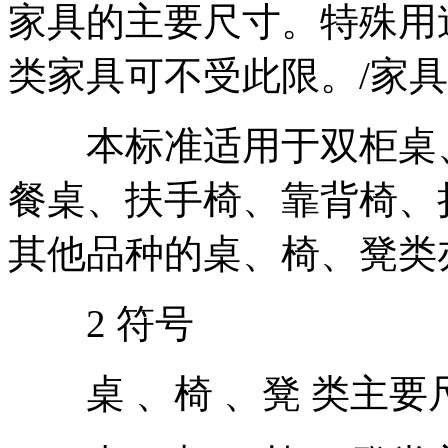
家具的主要尺寸。特殊用
类家具可不受此限。/
家具
本标准适用于双柜桌、
餐桌、扶手椅、靠背椅、
其他品种的桌、椅、凳类
2 符号
桌 、椅 、凳 类主要