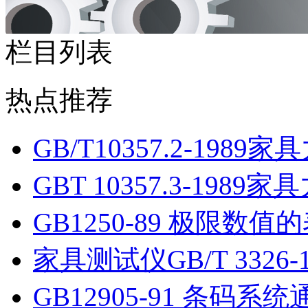
栏目列表
热点推荐
GB/T10357.2-1989
GBT 10357.3-1989
GB1250-89 极限数值
家具测试仪GB/T 3326-
GB12905-91 条码系