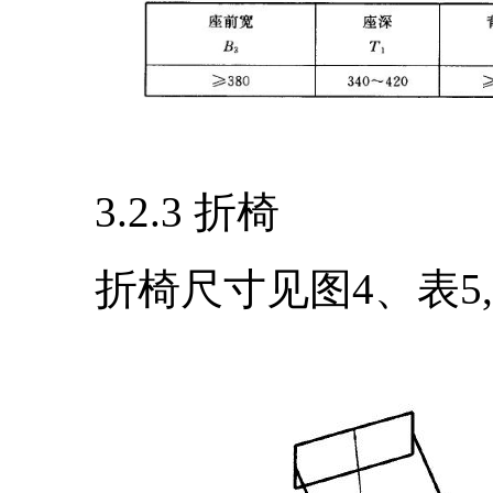
3.2.3 折椅
折椅尺寸见图4、表5,