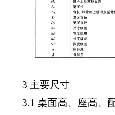
3 主要尺寸
3.1 桌面高、座高、