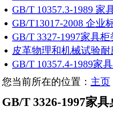
GB/T 10357.3-1989
GB/T13017-2008 
GB/T 3327-1997家
皮革物理和机械试验耐
GB/T 10357.4-198
您当前所在的位置：
主页
GB/T 3326-19