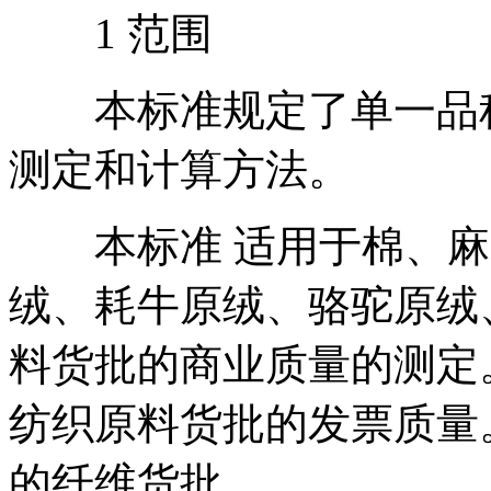
1 范围
本标准规定了单一品种
测定和计算方法。
本标准 适用于棉、麻
绒、耗牛原绒、骆驼原绒
料货批的商业质量的测定
纺织原料货批的发票质量
的纤维货批。