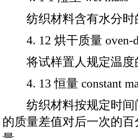
纺织材料含有水分时
4. 12 烘干质量 oven-dr
将试样置人规定温度的
4. 13 恒量 constant ma
纺织材料按规定时间间
的质量差值对后一次的百