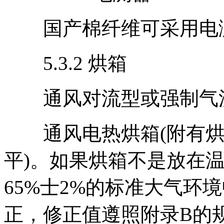
国产棉纤维可采用电测
5.3.2 烘箱
通风对流型或强制气流型，并
通风电热烘箱(附有烘篮、
平)。如果烘箱不是放在温
65%士2%的标准大气环
正，修正值遵照附录B的