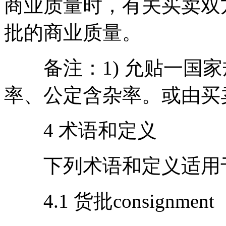
商业质量时，有关买卖双
批的商业质量。
备注：1) 允贴一国家
率、公定含杂率。或由买
4 术语和定义
下列术语和定义适用
4.1 货批consignment