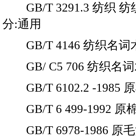
GB/T 3291.3 纺织
分:通用
GB/T 4146 纺织名词
GB/ C5 706 纺织名
GB/T 6102.2 -19
GB/T 6 499-1992
GB/T 6978-1986