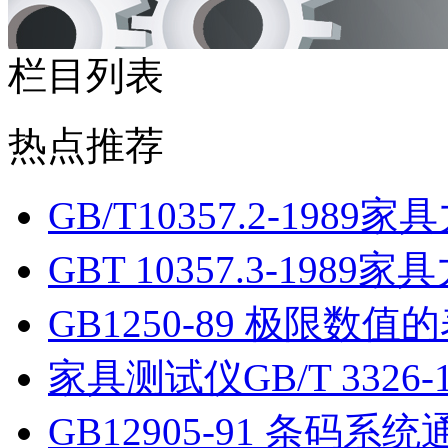
栏目列表
热点推荐
GB/T10357.2-1989
GBT 10357.3-1989
GB1250-89 极限数值
家具测试仪GB/T 3326-
GB12905-91 条码系