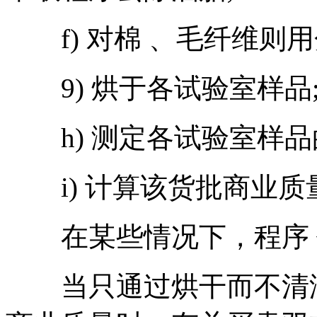
f) 对棉 、毛纤维则用
9) 烘于各试验室样品
h) 测定各试验室样品
i) 计算该货批商业质
在某些情况下，程序 价可
当只通过烘干而不清洁