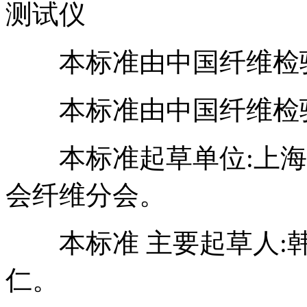
测试仪
本标准由中国纤维检
本标准由中国纤维检
本标准起草单位:上海
会纤维分会。
本标准 主要起草人:韩
仁。