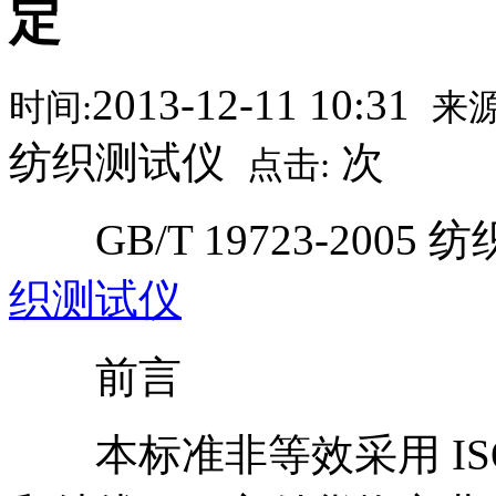
定
2013-12-11 10:31
时间:
来源
纺织测试仪
次
点击:
GB/T 19723-200
织测试仪
前言
本标准非等效采用 ISO 