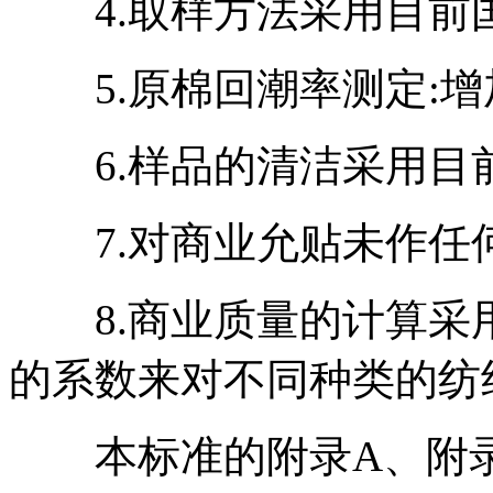
4.取样方法采用目前国
5.原棉回潮率测定:增
6.样品的清洁采用目前
7.对商业允贴未作任何
8.商业质量的计算采
的系数来对不同种类的纺
本标准的附录A、附录B