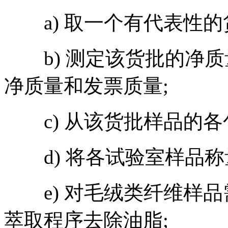
a) 取一个有代表性的
b) 测定该货批的净质
净质量和发票质量;
c) 从该货批样品的各
d) 将各试验室样品称
e) 对毛绒类纤维样品
萃取程序去除油脂;