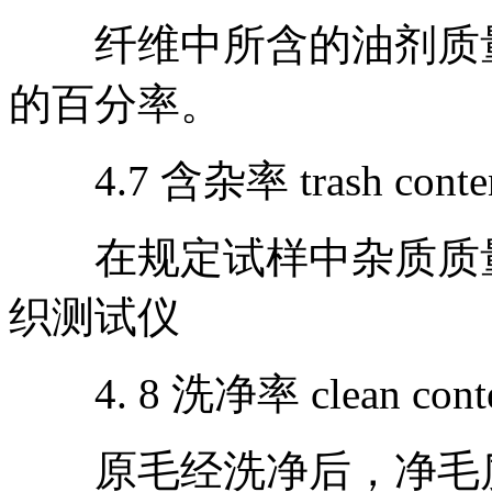
纤维中所含的油剂质量
的百分率。
4.7 含杂率 trash conte
在规定试样中杂质质量
织测试仪
4. 8 洗净率 clean conte
原毛经洗净后，净毛质