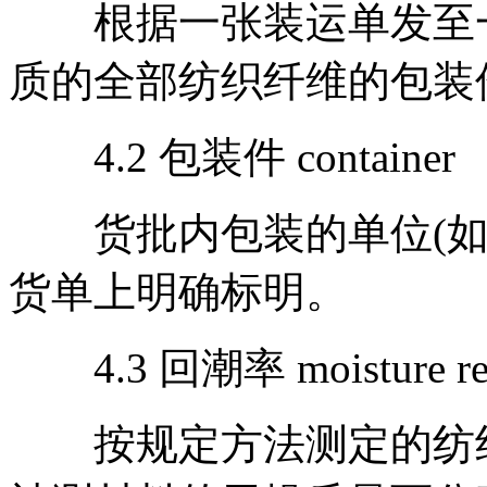
根据一张装运单发至一
质的全部纺织纤维的包装
4.2 包装件 container
货批内包装的单位(如
货单上明确标明。
4.3 回潮率 moisture re
按规定方法测定的纺织