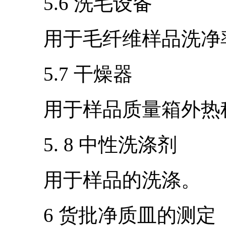
5.6 洗毛设备
用于毛纤维样品洗净率
5.7 干燥器
用于样品质量箱外热称
5. 8 中性洗涤剂
用于样品的洗涤。
6 货批净质皿的测定