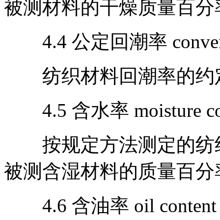
被测材料的干燥质量百分
4.4 公定回潮率 convention
纺织材料回潮率的约
4.5 含水率 moisture con
按规定方法测定的纺织
被测含湿材料的质量百分
4.6 含油率 oil content