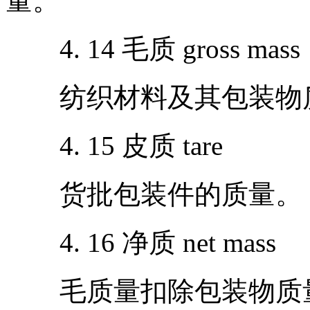
量。
4. 14 毛质 gross mass
纺织材料及其包装物
4. 15 皮质 tare
货批包装件的质量。
4. 16 净质 net mass
毛质量扣除包装物质