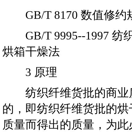
GB/T 8170 数值修约
GB/T 9995--199
烘箱干燥法
3 原理
纺织纤维货批的商业质
的，即纺织纤维货批的烘
质量而得出的质量，为此