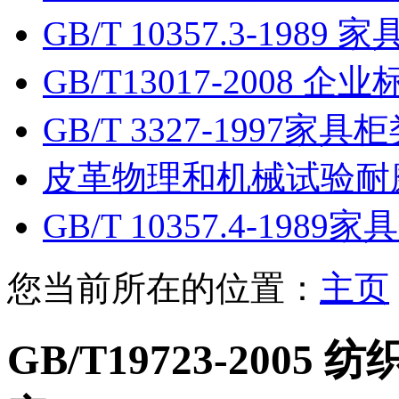
GB/T 10357.3-1989
GB/T13017-2008 
GB/T 3327-1997家
皮革物理和机械试验耐
GB/T 10357.4-198
您当前所在的位置：
主页
GB/T19723-20