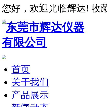
您好，欢迎光临辉达!
收
首页
关于我们
产品展示