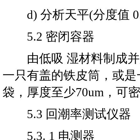
d) 分析天平(分度值 0.0001 
5.2 密闭容器
由低吸 湿材料制成并
一只有盖的铁皮筒，或是
袋，厚度至少70um，可
5.3 回潮率测试仪器
5.3. 1 电测器