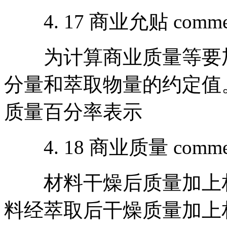
4. 17 商业允贴 commerci
为计算商业质量等要加
分量和萃取物量的约定值
质量百分率表示
4. 18 商业质量 commerc
材料干燥后质量加上相
料经萃取后干燥质量加上