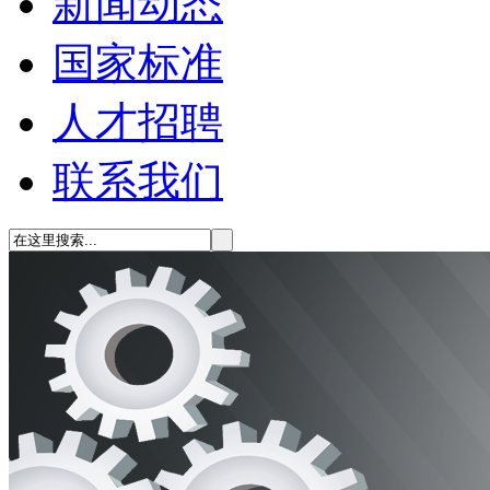
新闻动态
国家标准
人才招聘
联系我们