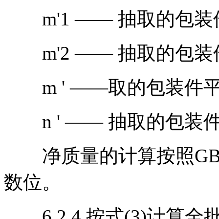
m'1 —— 抽取的包装件
m'2 —— 抽取的包装件
m ' ——取的包装件平
n ' —— 抽取的包装
净质量的计算按照GB/T
数位。
6.2.4 按式(3)计算