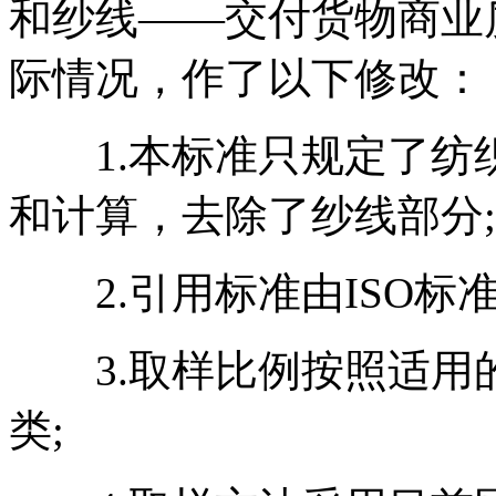
和纱线——交付货物商业
际情况，作了以下修改：
1.本标准只规定了纺织
和计算，去除了纱线部分;
2.引用标准由ISO标
3.取样比例按照适用
类;