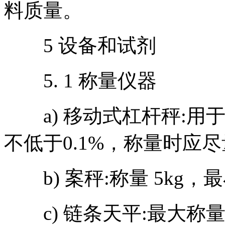
料质量。
5 设备和试剂
5. 1 称量仪器
a) 移动式杠杆秤:用于
不低于0.1%，称量时应
b) 案秤:称量 5kg，最
c) 链条天平:最大称量200