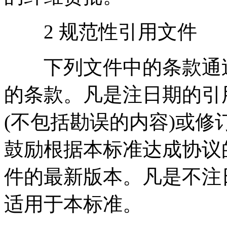
2 规范性引用文件
下列文件中的条款通过
的条款。凡是注日期的引
(不包括勘误的内容)或
鼓励根据本标准达成协议
件的最新版本。凡是不注
适用于本标准。