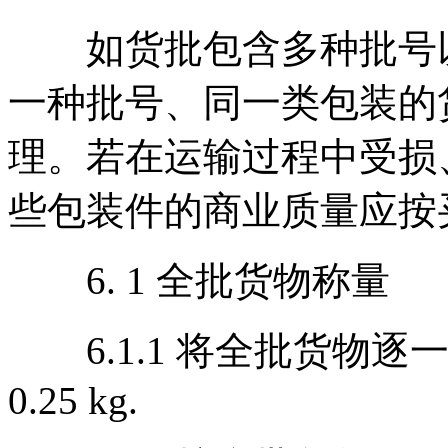
如货批包含多种批号以
一种批号、同一类包装的
理。若在运输过程中受损
些包装件的商业质量应按
6. 1 全批货物称量
6.1.1 将全批货物逐
0.25 kg.